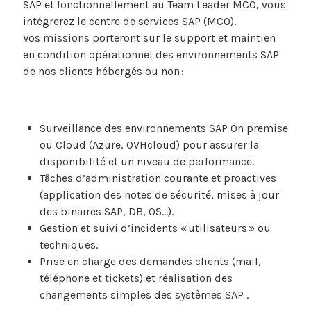
SAP et fonctionnellement au Team Leader MCO
,
vous
intégrerez
le centre de services SAP (M
CO
)
.
Vos missions porteront sur
le support et maintien
en condition opérationnel
des environnements SAP
de nos clients
hébergés ou non
:
Surveillance des environnements SAP On premise
ou Cloud (Azure, OVHcloud) pour assurer la
disponibilité et un niveau de performance.
Tâches d’administration courante et proactives
(application des notes de sécurité, mises à jour
des binaires SAP, DB, OS…).
Gestion et suivi d’incidents « utilisateurs » ou
techniques.
Prise en charge des demandes clients (mail,
téléphone et tickets) et réalisation des
changements simples des systèmes SAP .