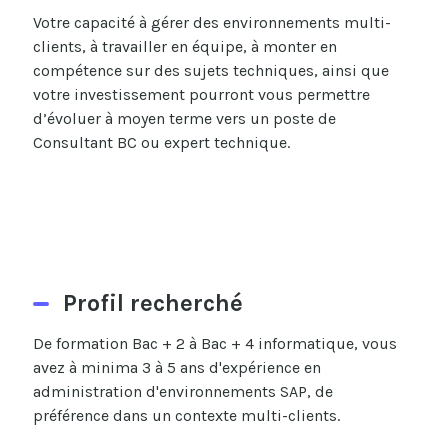
Votre capacité à gérer des environnements multi-
clients, à travailler en équipe, à monter en
compétence sur des sujets techniques, ainsi que
votre investissement pourront vous permettre
d’évoluer à moyen terme vers un poste de
Consultant BC ou expert technique.
Profil recherché
De
formation
Bac +
2
à Bac + 4
informatique, vous
avez à minima 3 à 5 ans d'expérience en
administration d'environnements SAP, de
préférence
dans un contexte multi-clients.