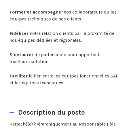
Former et accompagner
nos collaborateurs ou les
équipes techniques de nos clients.
Fidéliser
notre relation clients par la proximité de
nos équipes dédiées et régionales.
S’entourer
de partenariats pour apporter la
meilleure solution.
Faciliter
le lien entre les équipes fonctionnelles SAP
et les équipes techniques.
Description du poste
Rattaché(e)
hiérarchiquement au Responsable Pôle