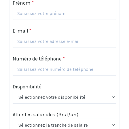
Prénom
*
E-mail
*
Numéro de téléphone
*
Disponibilité
Attentes salariales
(Brut/an)