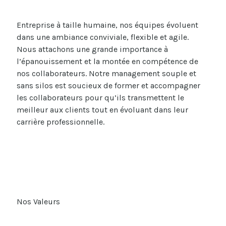
Entreprise à taille humaine, nos équipes évoluent
dans une ambiance conviviale, flexible et agile.
Nous attachons une grande importance à
l’épanouissement et la montée en compétence de
nos collaborateurs.
Notre management souple et
sans silos est soucieux de former et accompagner
les collaborateurs pour qu’ils transmettent le
meilleur aux clients tout en évoluant dans leur
carrière professionnelle.
Nos Valeurs