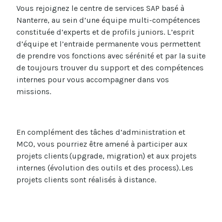
Vous rejoignez le centre de services SAP basé à
Nanterre, au sein d’une équipe multi-compétences
constituée d’experts et de profils juniors. L’esprit
d’équipe et l’entraide permanente vous permettent
de prendre vos fonctions avec sérénité et par la suite
de toujours trouver du support et des compétences
internes pour vous accompagner dans vos
missions.
En complément des tâches d’administration
et
MCO
, vous pourriez être amené à participer aux
projets clients
(upgrade, migration) et aux projets
internes (évolution des outils et des process). Les
projets clients sont réalisés à distance.