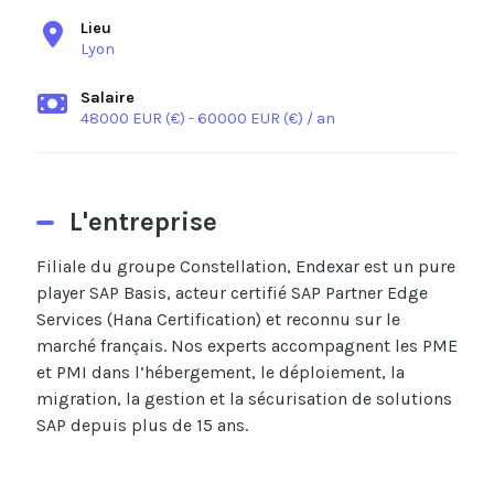
Lieu
Lyon
Salaire
48000 EUR (€) - 60000 EUR (€) / an
L'entreprise
Filiale du groupe Constellation, Endexar
est un pure
player
SAP Basis, acteur certifié SAP Partner Edge
Services (Hana Certification) et reconnu sur le
marché français. Nos experts accompagnent les PME
et PMI dans l’hébergement, le déploiement, la
migration, la gestion et la sécurisation de solutions
SAP depuis plus de 15 ans.