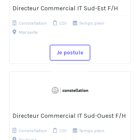
Directeur Commercial IT Sud-Est F/H
Constellation
CDI
Temps plein
Marseille
Je postule
Directeur Commercial IT Sud-Ouest F/H
Constellation
CDI
Temps plein
Toulouse