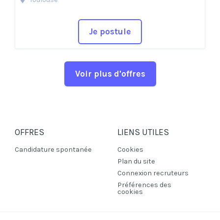
Je postule
Voir plus d'offres
OFFRES
LIENS UTILES
Candidature spontanée
Cookies
Plan du site
Connexion recruteurs
Préférences des
cookies