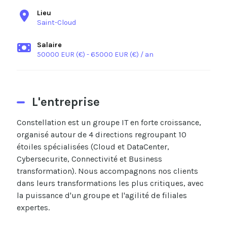
Lieu
Saint-Cloud
Salaire
50000 EUR (€) - 65000 EUR (€) / an
L'entreprise
Constellation est un groupe IT en forte croissance,
organisé autour de 4 directions regroupant 10
étoiles spécialisées (Cloud et DataCenter,
Cybersecurite, Connectivité et Business
transformation). Nous accompagnons nos clients
dans leurs transformations les plus critiques, avec
la puissance d'un groupe et l'agilité de filiales
expertes.