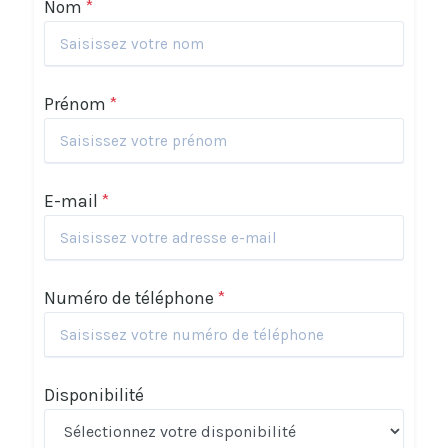
Nom
*
Prénom
*
E-mail
*
Numéro de téléphone
*
Disponibilité