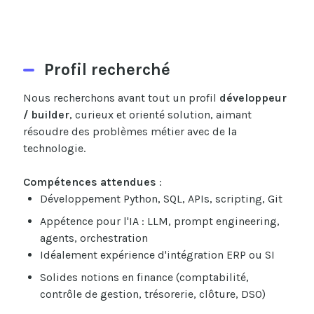
Profil recherché
Nous recherchons avant tout un profil
développeur
/ builder
, curieux et orienté solution, aimant
résoudre des problèmes métier avec de la
technologie.
Compétences attendues
:
Développement Python, SQL, APIs, scripting, Git
Appétence pour l'IA : LLM, prompt engineering,
agents, orchestration
Idéalement expérience d'intégration ERP ou SI
Solides notions en finance (comptabilité,
contrôle de gestion, trésorerie, clôture, DSO)