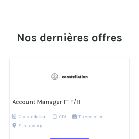
Nos dernières offres
Account Manager IT F/H
Constellation
CDI
Temps plein
Strasbourg