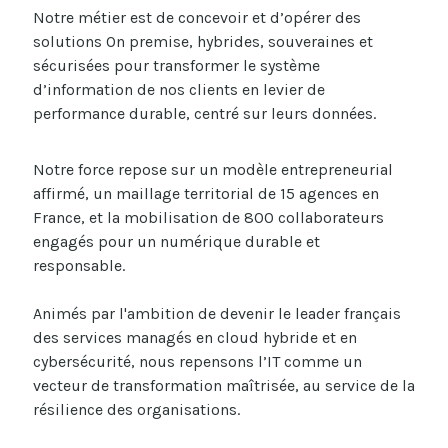
Notre métier est de concevoir et d’opérer des
solutions On premise, hybrides, souveraines et
sécurisées pour transformer le système
d’information de nos clients en levier de
performance durable, centré sur leurs données.
Notre force repose sur un modèle entrepreneurial
affirmé, un maillage territorial de 15 agences en
France, et la mobilisation de 800 collaborateurs
engagés pour un numérique durable et
responsable.
Animés par l'ambition de devenir le leader français
des services managés en cloud hybride et en
cybersécurité, nous repensons l’IT comme un
vecteur de transformation maîtrisée, au service de la
résilience des organisations.