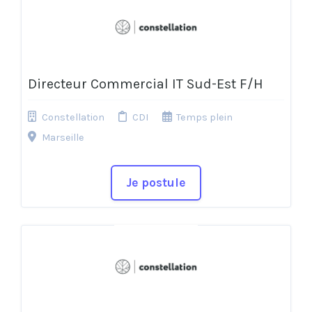
Directeur Commercial IT Sud-Est F/H
Constellation
CDI
Temps plein
Marseille
Je postule