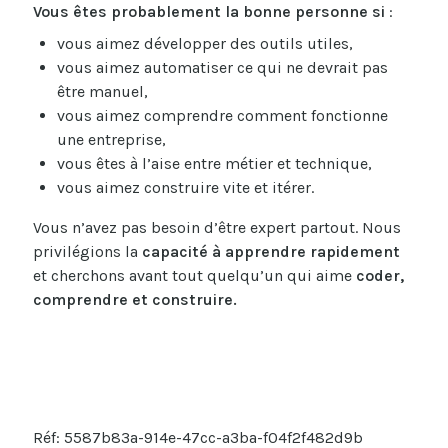
Vous êtes probablement la bonne personne si
:
vous aimez développer des outils utiles,
vous aimez automatiser ce qui ne devrait pas
être manuel,
vous aimez comprendre comment fonctionne
une entreprise,
vous êtes à l’aise entre métier et technique,
vous aimez construire vite et itérer.
Vous n’avez pas besoin d’être expert partout. Nous
privilégions la
capacité à apprendre rapidement
et cherchons avant tout quelqu’un qui aime
coder,
comprendre et construire.
Réf: 5587b83a-914e-47cc-a3ba-f04f2f482d9b