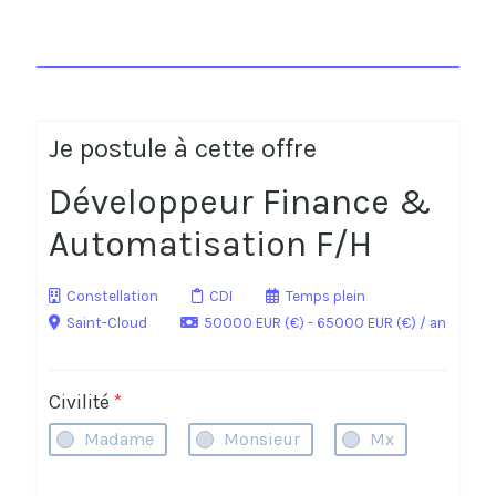
Je postule à cette offre
Développeur Finance &
Automatisation F/H
Constellation
CDI
Temps plein
Saint-Cloud
50000 EUR (€) - 65000 EUR (€) / an
Civilité
*
Madame
Monsieur
Mx