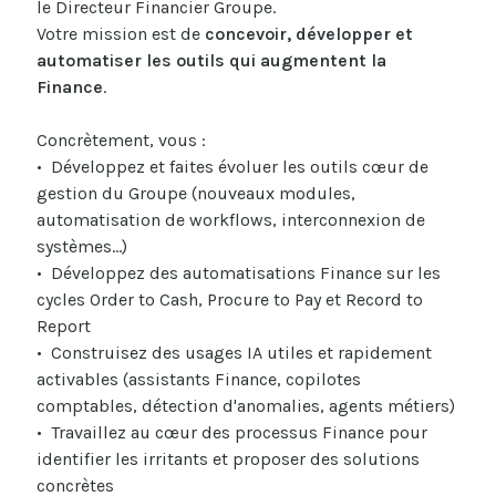
le Directeur Financier Groupe.
Votre mission est de
concevoir, développer et
automatiser les outils qui augmentent la
Finance
.
Concrètement, vous :
• Développez et faites évoluer les outils cœur de
gestion du Groupe (nouveaux modules,
automatisation de workflows, interconnexion de
systèmes…)
• Développez des automatisations Finance sur les
cycles Order to Cash, Procure to Pay et Record to
Report
• Construisez des usages IA utiles et rapidement
activables (assistants Finance, copilotes
comptables, détection d'anomalies, agents métiers)
• Travaillez au cœur des processus Finance pour
identifier les irritants et proposer des solutions
concrètes