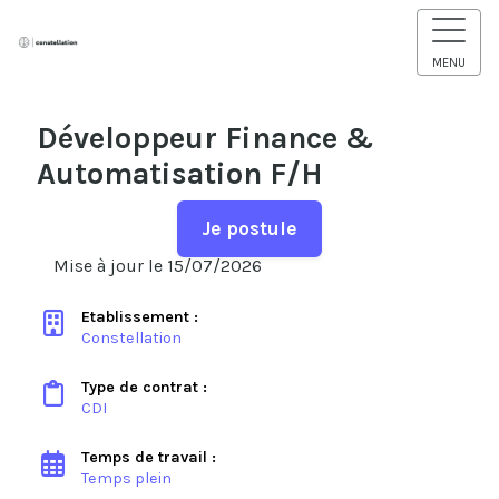
MENU
Développeur Finance &
Automatisation F/H
Je postule
Mise à jour le 15/07/2026
Etablissement :
Constellation
Type de contrat :
CDI
Temps de travail :
Temps plein