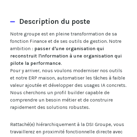
Description du poste
Notre groupe est en pleine transformation de sa
fonction Finance et de ses outils de gestion. Notre
ambition :
passer d'une organisation qui
reconstruit l'information à une organisation qui
pilote la performance
.
Pour y arriver, nous voulons moderniser nos outils
et notre ERP maison, automatiser les tâches à faible
valeur ajoutée et développer des usages IA concrets.
Nous cherchons un profil builder capable de
comprendre un besoin métier et de construire
rapidement des solutions robustes.
Rattaché(e) hiérarchiquement à la DSI Groupe, vous
travaillerez en proximité fonctionnelle directe avec