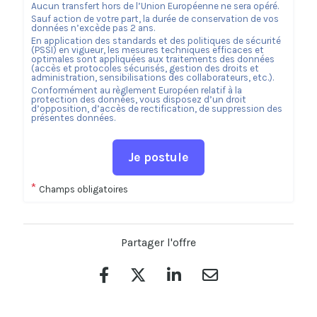
Aucun transfert hors de l’Union Européenne ne sera opéré.
Sauf action de votre part, la durée de conservation de vos
données n’excède pas
2
ans.
En application des standards et des politiques de sécurité
(PSSI) en vigueur, les mesures techniques efficaces et
optimales sont appliquées aux traitements des données
(accès et protocoles sécurisés, gestion des droits et
administration, sensibilisations des collaborateurs, etc.).
Conformément au règlement Européen relatif à la
protection des données, vous disposez d’un droit
d’opposition, d’accès de rectification, de suppression des
présentes données.
Je postule
*
Champs obligatoires
Partager l'offre