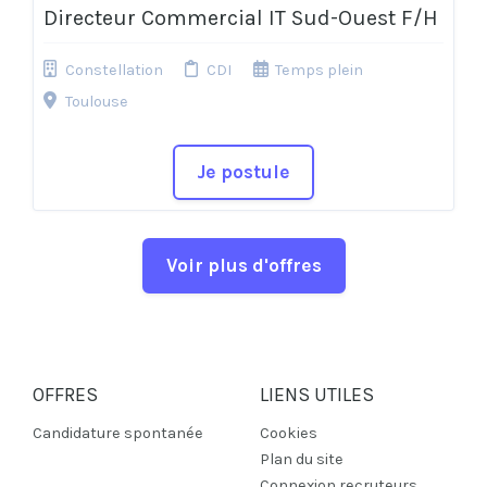
Directeur Commercial IT Sud-Ouest F/H
Constellation
CDI
Temps plein
Toulouse
Je postule
Voir plus d'offres
OFFRES
LIENS UTILES
Candidature spontanée
Cookies
Plan du site
Connexion recruteurs