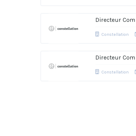
Directeur Com
Constellation
Directeur Com
Constellation