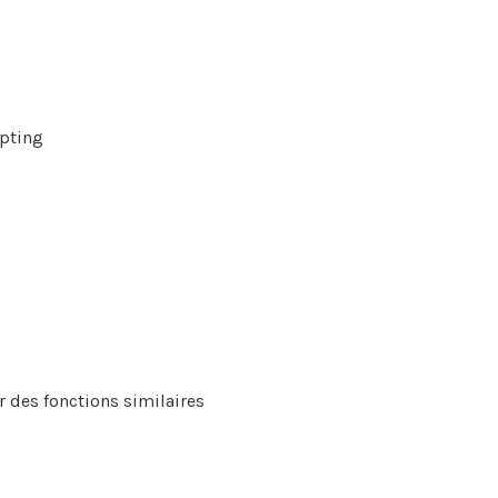
ipting
r des fonctions similaires