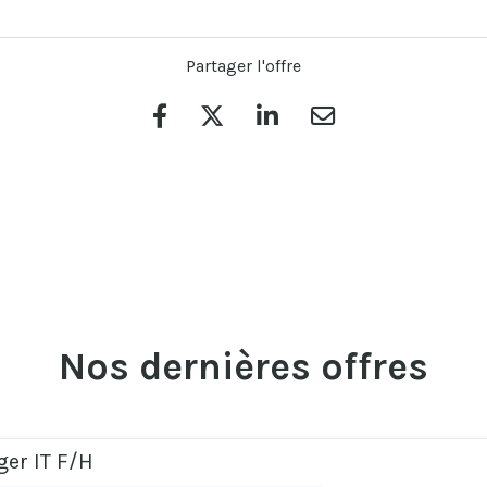
Partager l'offre
Nos dernières offres
er IT F/H