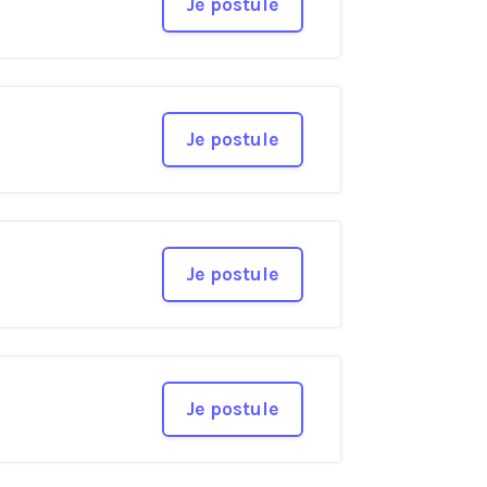
Je postule
Je postule
Je postule
Je postule