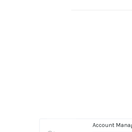
Account Manag