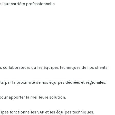
 leur carrière professionnelle.
s collaborateurs ou les équipes techniques de nos clients.
nts par la proximité de nos équipes dédiées et régionales.
pour apporter la meilleure solution.
quipes fonctionnelles SAP et les équipes techniques.