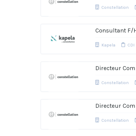
Constellation
Consultant F/
Kapela
CDI
Directeur Com
Constellation
Directeur Com
Constellation